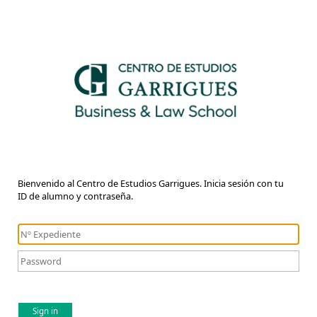
Bienvenido al Centro de Estudios Garrigues. Inicia sesión con tu
ID de alumno y contraseña.
Sign in