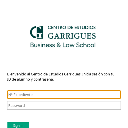
Bienvenido al Centro de Estudios Garrigues. Inicia sesión con tu
ID de alumno y contraseña.
Sign in